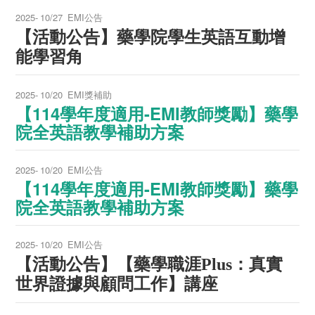
2025-
10/27
EMI公告
【活動公告】
藥學院學生英語互動增
能學習角
2025-
10/20
EMI獎補助
【114學年度適用-EMI教師獎勵】藥學
院全英語教學補助方案
2025-
10/20
EMI公告
【114學年度適用-EMI教師獎勵】藥學
院全英語教學補助方案
2025-
10/20
EMI公告
【活動公告】
【藥學職涯
：真實
Plus
世界證據與顧問工作】講座