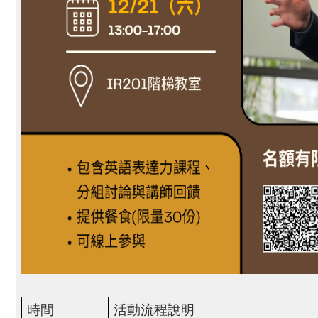
時間
活動流程說明