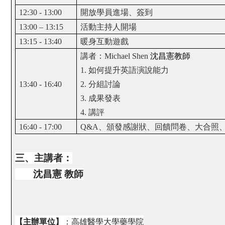
12:30 - 13:00
開放學員進場、簽到
13:00 – 13:15
活動主持人開場
13:15 - 13:40
暖身互動遊戲
講者：
Michael Shen
沈昌憲教師
1.
如何提升英語演說能力
13:40 - 16:40
2.
分組討論
3.
成果發表
4.
講評
16:40 - 17:00
Q&A
、
頒發感謝狀、回饋問卷、大合照
三、主講者：
沈昌憲 教師
【主辦單位】
：高雄醫學大學藥學院