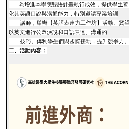
為增進本學院雙語計畫執行成效，提供學生善
化其英語口說與溝通能力，特別邀請專業培訓
講師，舉辦【英語表達力工作坊】活動。冀望
以英文進行公眾演說和口語表達、溝通的
技巧。俾利學生們與國際接軌，提升競爭力
二、活動內容：