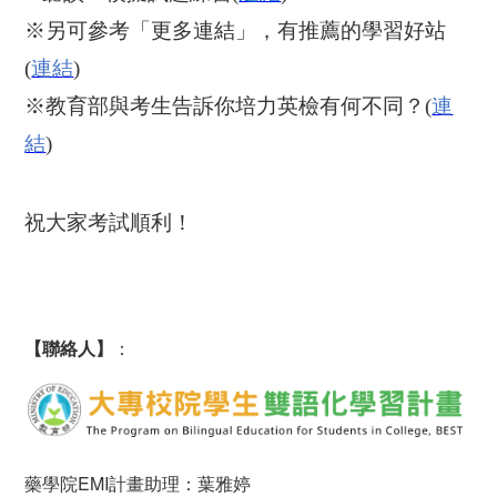
※另可參考「更多連結」，有推薦的學習好站
(
連結
)
※教育部與考生告訴你培力英檢有何不同？
(
連
結
)
祝大家考試順利！
【聯絡人】
：
藥學院EMI計畫助理：葉雅婷