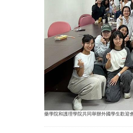
藥學院和護理學院共同舉辦外國學生歡迎