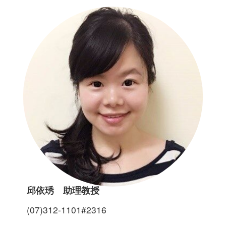
邱依琇 助理教授
(07)312-1101#2316