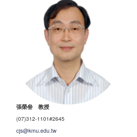
張榮叄 教授
(07)312-1101#2645
cjs@kmu.edu.tw