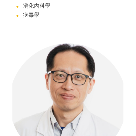
消化內科學
病毒學