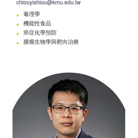
chiouyishiou@kmu.edu.tw
毒理學
機能性食品
癌症化學預防
腫瘤生物學與靶向治療