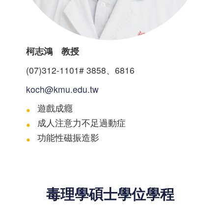
柯志鴻 教授
(07)312-1101# 3858、6816
koch@kmu.edu.tw
遊戲成癮
成人注意力不足過動症
功能性磁振造影
毒理學碩士學位學程