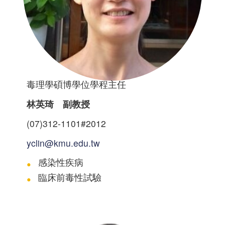
毒理學碩博學位學程主任
林英琦 副教授
(07)312-1101#2012
yclin@kmu.edu.tw
感染性疾病
臨床前毒性試驗