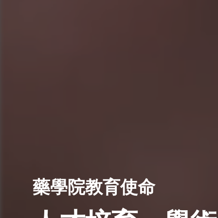
藥學院教育使命