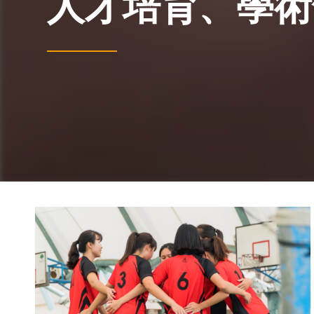
人才培育、學術