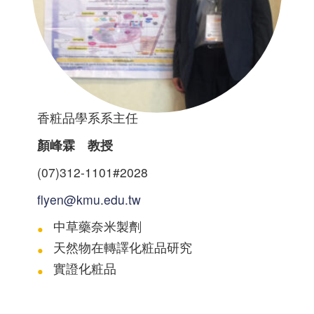
香粧品學系系主任
顏峰霖 教授
(07)312-1101#2028
flyen@kmu.edu.tw
中草藥奈米製劑
天然物在轉譯化粧品研究
實證化粧品