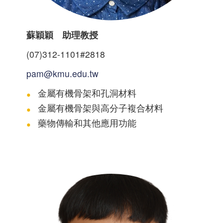
蘇穎穎 助理教授
(07)312-1101#2818
pam@kmu.edu.tw
金屬有機骨架和孔洞材料
金屬有機骨架與高分子複合材料
藥物傳輸和其他應用功能