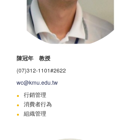
陳冠年 教授
(07)312-1101#2622
wc@kmu.edu.tw
行銷管理
消費者行為
組織管理