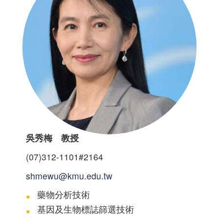
吳秀梅 教授
(07)312-1101#2164
shmewu@kmu.edu.tw
藥物分析技術
基因及生物標誌篩選技術