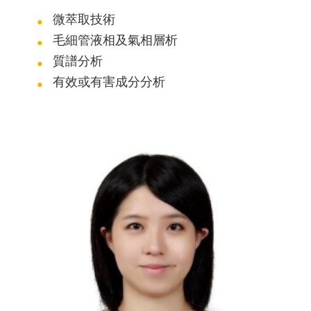
微萃取技術
毛細管液相及氣相層析
質譜分析
有效或有害成分分析