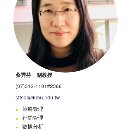
蔡秀芬 副教授
(07)312-1101#2366
sftsai@kmu.edu.tw
策略管理
行銷管理
數據分析