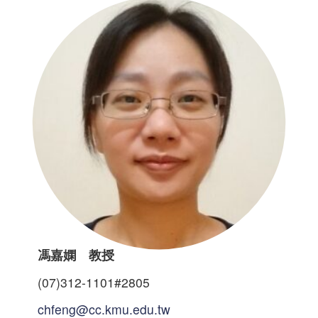
馮嘉嫻 教授
(07)312-1101#2805
chfeng@cc.kmu.edu.tw