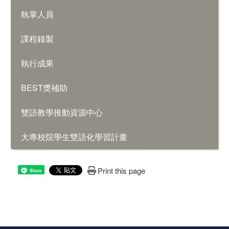
執掌人員
課程錄製
執行成果
BEST獎補助
雙語教學推動資源中心
大專校院學生雙語化學習計畫
Print this page
Share