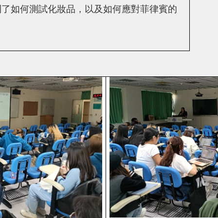
到了如何測試化妝品，以及如何應對菲律賓的