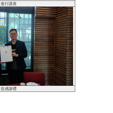
進行講座
送感謝禮