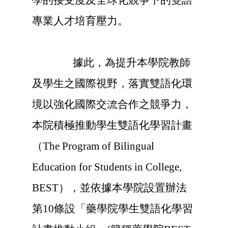
學的接受度及全球化競爭下的雙語
專業人才培育壓力。
據此，
為提升本學院教師
及學生之國際視野，落實雙語化環
境以強化國際交流合作之競爭力
，
本院積極推動學生雙語化學習計畫
（The Program of Bilingual
Education for Students in College,
BEST），並
依據本學院設置辦法
第10條設「藥學院學生雙語化學習