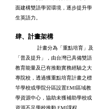
面建構雙語學習環境，逐步提升學
生英語力。
肆、計畫架構
計畫分為「重點培育」及
「普及提升」，由台灣已具備雙語
教育能量及已有推動實務經驗之大
專院校，透過獲重點培育計畫之標
竿學校或學院分區設置EMI區域教
學資源中心，協助未獲補助學校或
資源不足學校推動 EMI課程。