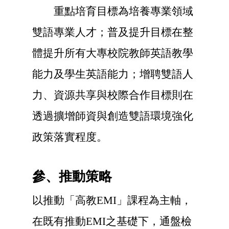
重點培育目標為培養專業領域
雙語專業人才；普及提升目標在整
體提升所有大專校院教師英語教學
能力及學生英語能力；增聘雙語人
力、資源共享與校際合作目標則在
透過擴增師資與創造雙語環境強化
政策落實程度。
參、推動策略
以推動「高教EMI」課程為主軸，
在既有推動EMI之基礎下，通盤檢