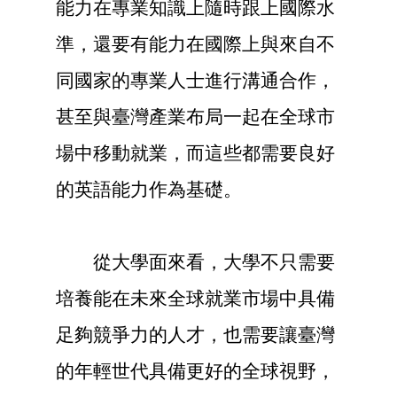
能力在專業知識上隨時跟上國際水
準，還要有能力在國際上與來自不
同國家的專業人士進行溝通合作，
甚至與臺灣產業布局一起在全球市
場中移動就業，而這些都需要良好
的英語能力作為基礎。
從大學面來看，大學不只需要
培養能在未來全球就業市場中具備
足夠競爭力的人才，也需要讓臺灣
的年輕世代具備更好的全球視野，