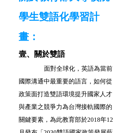
學生雙語化學習計
畫：
壹、關於雙語
面對全球化，英語為當前
國際溝通中最重要的語言，如何從
政策面打造雙語環境提升國家人才
與產業之競爭力為台灣接軌國際的
關鍵要素，為此教育部於2018年12
月發布「2030雙語國家政策發展藍