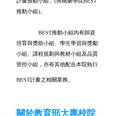
計畫推動小組」(簡稱藥學院BEST
推動小組)。
BEST推動小組內有師資
培育與獎助小組、學生學習與獎勵
小組、課程規劃與教材小組及品質
管控小組，亦有其他配合本院執行
BEST計畫之相關業務。
關於教育部大專校院