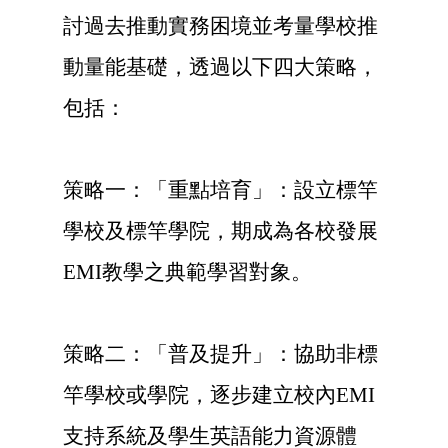
討過去推動實務困境並考量學校推
動量能基礎，透過以下四大策略，
包括：
策略一：「重點培育」：設立標竿
學校及標竿學院，期成為各校發展
EMI教學之典範學習對象。
策略二：「普及提升」：協助非標
竿學校或學院，逐步建立校內EMI
支持系統及學生英語能力資源體