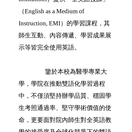
（English as a Medium of
Instruction, EMI）
的學習課程，其
師生互動、內容傳遞、學習成果展
示等皆完全使用英語。
鑒於本校為醫學專業大
學，學院在推動雙語化學習過程
中，不僅須堅持辦學品質、穩固學
生考照通過率、堅守學術價值的使
命，更要面對院內師生對全英語教