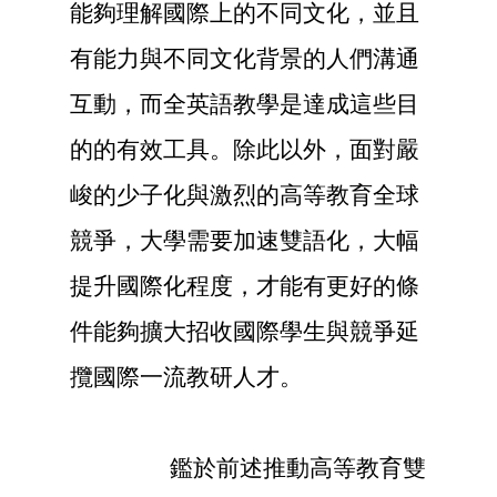
能夠理解國際上的不同文化，並且
有能力與不同文化背景的人們溝通
互動，而全英語教學是達成這些目
的的有效工具。除此以外，面對嚴
峻的少子化與激烈的高等教育全球
競爭，大學需要加速雙語化，大幅
提升國際化程度，才能有更好的條
件能夠擴大招收國際學生與競爭延
攬國際一流教研人才。
鑑於前述推動高等教育雙