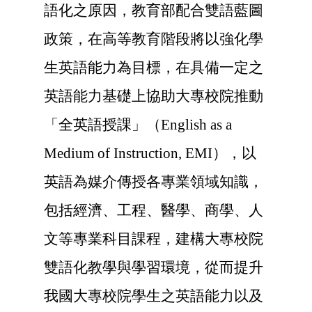
語化之原因，教育部配合雙語藍圖
政策，在高等教育階段將以強化學
生英語能力為目標，在具備一定之
英語能力基礎上協助大專校院推動
「全英語授課」（English as a
Medium of Instruction, EMI
），以
英語為媒介傳授各專業領域知識，
包括經濟、工程、醫學、商學、人
文等專業科目課程，建構大專校院
雙語化教學與學習環境，從而提升
我國大專校院學生之英語能力以及