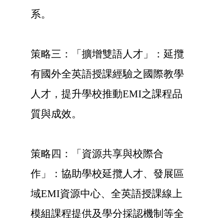
系。
策略三：「擴增雙語人才」：延攬
有國外全英語授課經驗之國際教學
人才，提升學校推動EMI之課程品
質與成效。
策略四：「資源共享與校際合
作」：協助學校延攬人才、發展區
域EMI資源中心、全英語授課線上
模組課程提供及學分採認機制等全