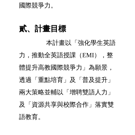
國際競爭力。
貳、計畫目標
本計畫以「強化學生英語
力，推動全英語授課（EMI），整
體提升高教國際競爭力」為願景，
透過「重點培育」及「普及提升」
兩大策略並輔以「增聘雙語人力」
及「資源共享與校際合作」落實雙
語教育。