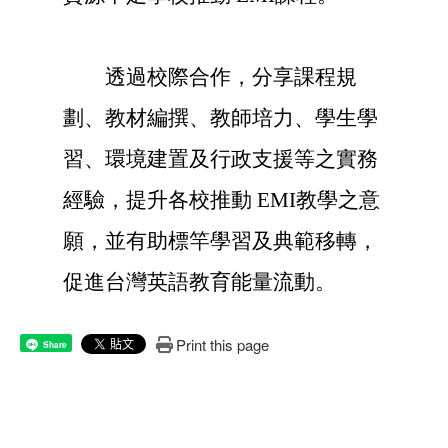
透過校際合作，分享課程規
劃、教材編撰、教師培力、學生學
習、環境建置及行政支援等之實務
經驗，提升各校推動 EMI教學之意
願，並有助標竿學習及典範移轉，
促進台灣英語教育能量流動。
Print this page
Share