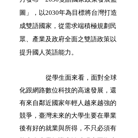
圖」，以2030年為目標將台灣打造
成雙語國家，從需求端積極規劃民
眾、產業及政府全面之雙語政策以
提升國人英語能力。
從學生面來看，面對全球
化跟網路數位科技的高速發展，還
有來自鄰近國家年輕人越來越強的
競爭，臺灣未來的大學生要在畢業
後有好的就業與所得，不只必須有