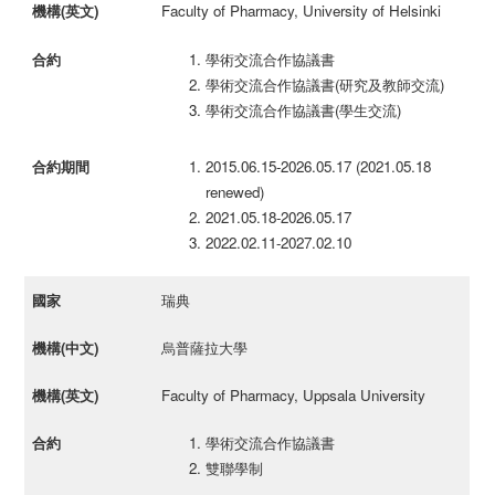
Faculty of Pharmacy, University of Helsinki
學術交流合作協議書
學術交流合作協議書(研究及教師交流)
學術交流合作協議書(學生交流)
2015.06.15-2026.05.17 (2021.05.18
renewed)
2021.05.18-2026.05.17
2022.02.11-2027.02.10
瑞典
烏普薩拉大學
Faculty of Pharmacy, Uppsala University
學術交流合作協議書
雙聯學制