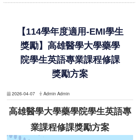
【114學年度適用-EMI學生
獎勵】高雄醫學大學藥學
院學生英語專業課程修課
獎勵方案
2026-04-07
Admin Admin
高雄醫學大學藥學院學生英語專
業課程修課獎勵方案