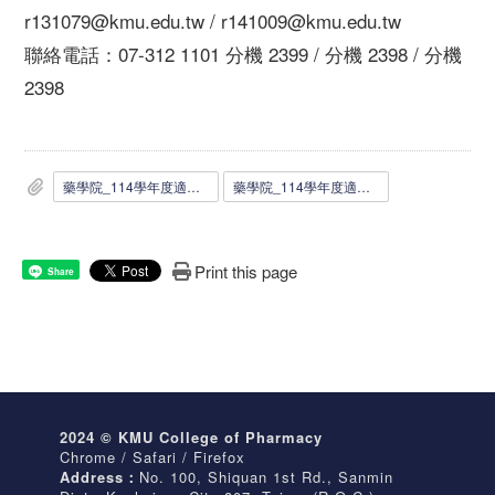
r131079@kmu.edu.tw / r141009@kmu.edu.tw
聯絡電話：07-312 1101 分機 2399 / 分機 2398 / 分機
2398
藥學院_114學年度適用_EMI課程工讀生申請表.docx
藥學院_114學年度適用_EMI課程工讀生申請表.pdf
Print this page
Share
2024 © KMU College of Pharmacy
Chrome / Safari / Firefox
Address：
No. 100, Shiquan 1st Rd., Sanmin