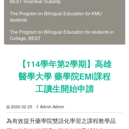
BEST Incentive/ Subsidy
The Program on Bilingual Education for KMU
students
The Program on Bilingual Education for students in
College, BEST
【114學年第2學期】高雄
醫學大學 藥學院EMI課程
工讀生開始申請
2026-02-25
Admin Admin
為有效提升藥學院雙語化學習之課程教學品