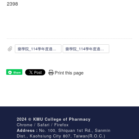
2398
藥學院_114學年度適用_EMI課程工讀生申請表.docx
藥學院_114學年度適用_EMI課程工讀生申請表.pdf
Print this page
Share
2024 © KMU College of Pharmacy
Chrome / Safari / Firefox
Address：
No. 100, Shiquan 1st Rd., Sanmin
Dist., Kaohsiung City 807, Taiwan(R.O.C.)