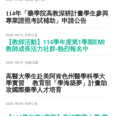
114
年「藥學院高教深耕計畫學生參與
專業證照考試補助」申請公告
2025-
09/15
EMI公告
【教師活動】114學年度第1學期EMI
教師成長活力社群-熱烈報名中
2025-
09/10
活動演講
高醫大學生赴美阿肯色州醫學科學大
學實習 教育部「學海築夢」計畫助
攻國際藥學人才培育
2025-
09/09
EMI公告