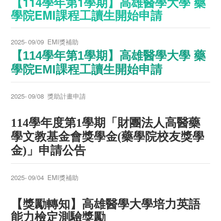
【114學年第1學期】高雄醫學大學 藥
學院EMI課程工讀生開始申請
2025-
09/09
EMI獎補助
【114學年第1學期】高雄醫學大學 藥
學院EMI課程工讀生開始申請
2025-
09/08
獎助計畫申請
114學年度第1學期「財團法人高醫藥
學文教基金會獎學金(藥學院校友獎學
金)」申請公告
2025-
09/04
EMI獎補助
【獎勵轉知】高雄醫學大學培力英語
能力檢定測驗獎勵