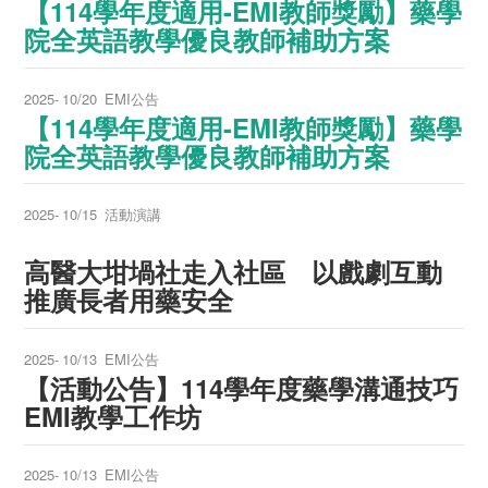
【114學年度適用-EMI教師獎勵】藥學
院全英語教學優良教師補助方案
2025-
10/20
EMI公告
【114學年度適用-EMI教師獎勵】藥學
院全英語教學優良教師補助方案
2025-
10/15
活動演講
高醫大坩堝社走入社區 以戲劇互動
推廣長者用藥安全
2025-
10/13
EMI公告
【活動公告】114學年度藥學溝通技巧
EMI教學工作坊
2025-
10/13
EMI公告