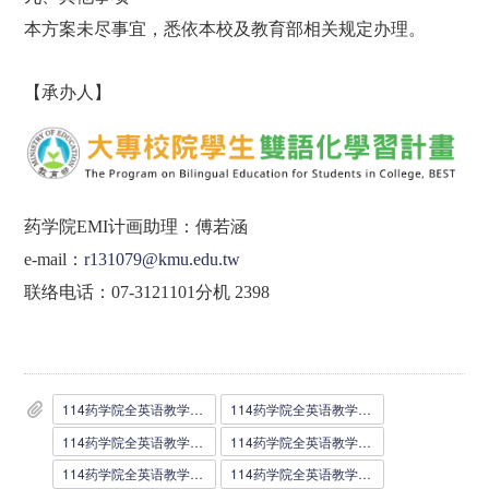
本方案未尽事宜，悉依本校及教育部相关规定办理。
【承办人】
药学院
EMI
计画助理：傅若涵
e-mail
：
r131079@kmu.edu.tw
联络电话：
07-3121101
分机
2398
114药学院全英语教学补助方案附表一.docx
114药学院全英语教学补助方案附表一.pdf
114药学院全英语教学补助方案附表二.docx
114药学院全英语教学补助方案附表二.pdf
114药学院全英语教学补助方案附表三.docx
114药学院全英语教学补助方案附表三.pdf