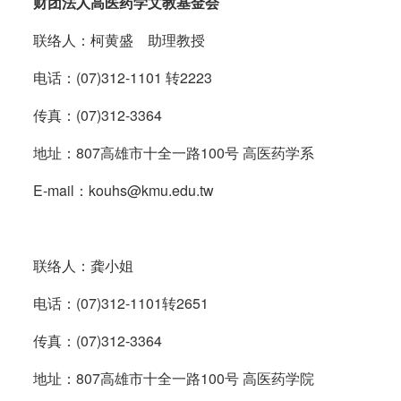
财团法人高医药学文教基金会
联络人：柯黄盛 助理教授
电话：(07)312-1101 转2223
传真：(07)312-3364
地址：807高雄市十全一路100号 高医药学系
E-mail：
kouhs@kmu.edu.tw
联络人：龚小姐
电话：(07)312-1101转2651
传真：(07)312-3364
地址：807高雄市十全一路100号 高医药学院