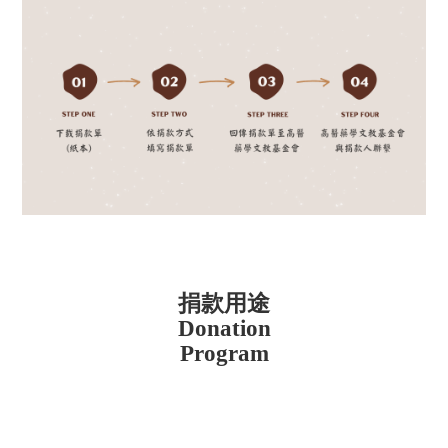
捐款用途
Donation
Program