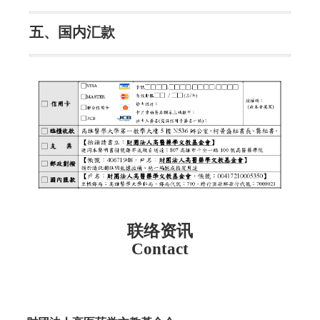
五、国内汇款
联络资讯
Contact