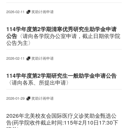
2026-02-11
奖助计画申请
114
学年度第2学期清寒优秀研究生助学金申请
公告
〈请向各学院办公室申请，截止日期依学院
公告为主〉
2026-02-11
奖助计画申请
114
学年度第2学期研究生一般助学金申请公告
〈请向各系、所提出申请〉
2026-01-29
奖助计画申请
2026年北美校友会国际医疗义诊奖助金甄选公
告(药学院收件截止时间:115年2月10日17:30下