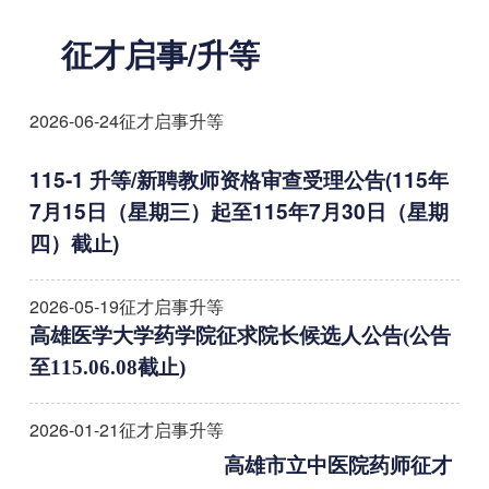
征才启事/升等
2026-06-24
征才启事升等
115-1 升等/新聘教师资格审查受理公告(115年
7月15日（星期三）起至115年7月30日（星期
四）截止)
2026-05-19
征才启事升等
高雄医学大学药学院征求院长候选人公告(公告
至115.06.08截止)
2026-01-21
征才启事升等
高雄市立中医院药师征才