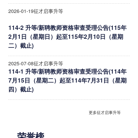
2026-01-19
征才启事升等
114-2 升等/新聘教师资格审查受理公告(115年
2月1日（星期日）起至115年2月10日（星期
二）截止)
2025-07-08
征才启事升等
114-1 升等/新聘教师资格审查受理公告(114年
7月15日（星期二）起至114年7月31日（星期
四）截止)
更多征才启事升等
荣誉榜