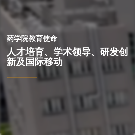
药学院教育使命
人才培育、学术领导、研发创
新及国际移动