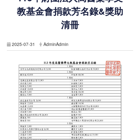
教基金會捐款芳名錄&獎助
清冊
2025-07-31
AdminAdmin