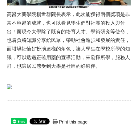
高醫大藥學院楊世群院長表示，此次能獲得兩個獎項是非
常不容易的成就，也可以看見學生們對社團的投入與付
出！而現今大學除了既有的培育人才、學術研究等使命，
也肩負將知識分享給民眾，帶動社會進步和發展的責任，
而坩堝社恰好扮演這樣的角色，讓大學生在學校所學的知
識，可以透過正確用藥的宣導活動，來發揮所學，服務人
群，也讓居民感受到大學是社區的好夥伴。
Print this page
Share