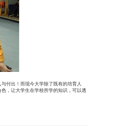
入与付出！而现今大学除了既有的培育人
角色，让大学生在学校所学的知识，可以透