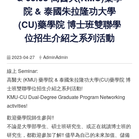
院 & 泰國朱拉隆功大學
(CU)藥學院 博士班雙聯學
位招生介紹之系列活動
2023-04-27
AdminAdmin
線上 Seminar:
高醫大 (KMU) 藥學院 & 泰國朱拉隆功大學(CU)藥學院 博
士班雙聯學位招生介紹之系列活動!
KMU-CU Dual-Degree Graduate Program Networking
activities!
歡迎藥學院師生參與!!
不論是大學部學生、碩士班研究生、或正在就讀博士班的
研究生，都歡迎參加了解!! 儘早為自己的未來加值、儲備