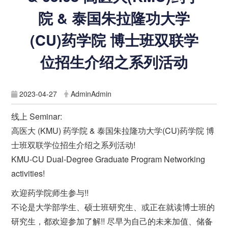
院 & 泰国朱拉隆功大学
(CU)药学院 博士班双联学
位招生介绍之系列活动
2023-04-27
AdminAdmin
线上 Seminar:
高医大 (KMU) 药学院 & 泰国朱拉隆功大学(CU)药学院 博
士班双联学位招生介绍之系列活动!
KMU-CU Dual-Degree Graduate Program Networking
activities!
欢迎药学院师生参与!!
不论是大学部学生、硕士班研究生、或正在就读博士班的
研究生，都欢迎参加了解!! 尽早为自己的未来加值、储备