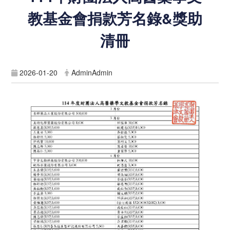
教基金會捐款芳名錄&獎助
清冊
2026-01-20
AdminAdmin