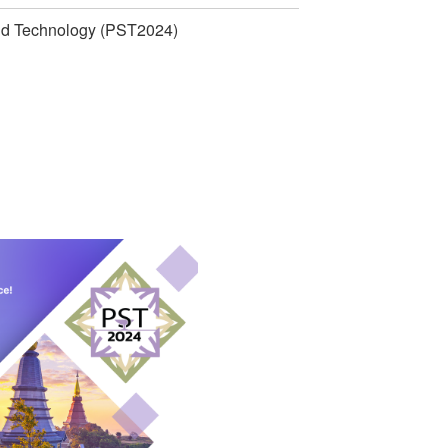
d Technology (PST2024)