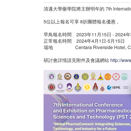
清邁大學藥學院將主辦明年的 7th International Con
5位以上報名可享 8折團體報名優惠 。
早鳥報名時間 2023年11月15日 - 2024
正常報名時間 2024年4月1日-5月15日
場地 Centara Riverside Hotel, Chi
研討會詳情請見附件及會議網站
http://ww