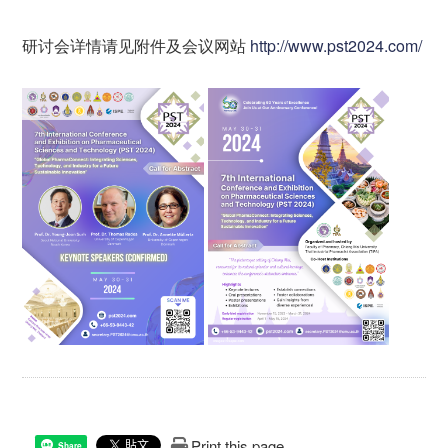
研讨会详情请见附件及会议网站
http://www.pst2024.com/
Print this page
Share