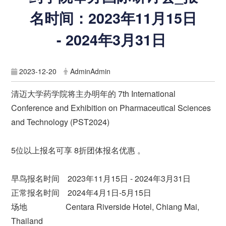
名时间：2023年11月15日
- 2024年3月31日
2023-12-20
AdminAdmin
清迈大学药学院将主办明年的 7th International
Conference and Exhibition on Pharmaceutical Sciences
and Technology (PST2024)
5位以上报名可享 8折团体报名优惠 。
早鸟报名时间 2023年11月15日 - 2024年3月31日
正常报名时间 2024年4月1日-5月15日
场地 Centara Riverside Hotel, Chiang Mai,
Thailand