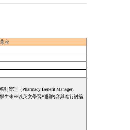
講座
福利管理（
Pharmacy Benefit Manager
,
學生未來以英文學習相關內容與進行討論