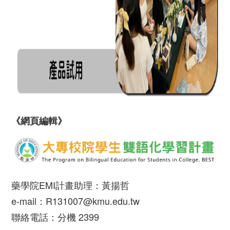
《網頁編輯》
藥學院EMI計畫助理：黃揚哲
e-mail：R131007@kmu.edu.tw
聯絡電話：分機 2399