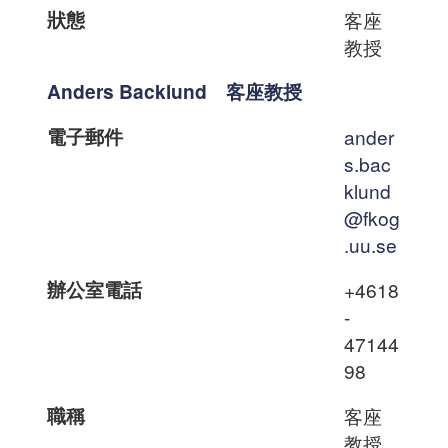
狀態
客座
教授
Anders Backlund 客座教授
電子郵件
ander
s.bac
klund
@fkog
.uu.se
辦公室電話
+4618
-
47144
98
職稱
客座
教授