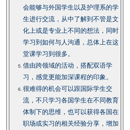
会能够与外国学生以及护理系的学
生进行交流，从中了解到不管是文
化上或是专业上不同的想法，同时
学习到如何与人沟通，总体上在这
堂课学习到很多。
借由跨领域的活动，搭配双语学
习，感觉更能加深课程的印象。
很难得的机会可以跟国际学生交
流，不只学习各国学生在不同教育
体制下的思维，也可以获得各国在
职场或实习的相关经验分享，增加