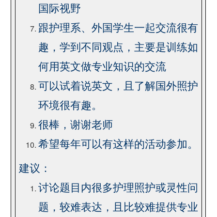
国际视野
跟护理系、外国学生一起交流很有
趣，学到不同观点，主要是训练如
何用英文做专业知识的交流
可以试着说英文，且了解国外照护
环境很有趣。
很棒，谢谢老师
希望每年可以有这样的活动参加。
建议：
讨论题目内很多护理照护或灵性问
题，较难表达，且比较难提供专业