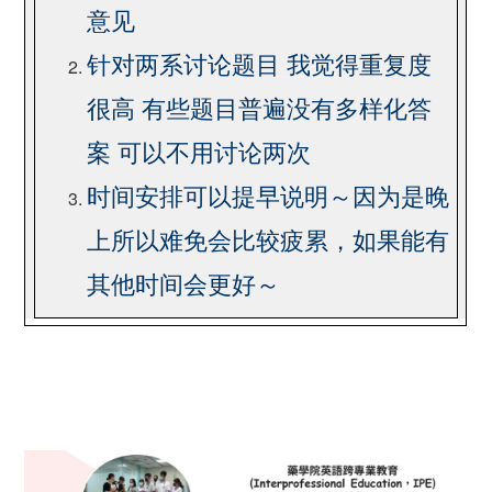
意见
针对两系讨论题目
我觉得重复度
很高
有些题目普遍没有多样化答
案
可以不用讨论两次
时间安排可以提早说明～因为是晚
上所以难免会比较疲累，如果能有
其他时间会更好～