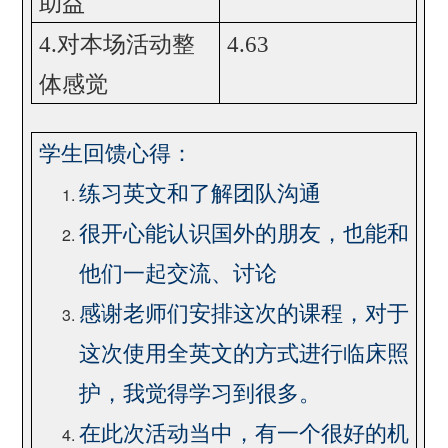
助益
4.
对本场活动整
4.63
体感觉
学生回馈心得：
练习英文和了解团队沟通
很开心能认识国外的朋友，也能和
他们一起交流、讨论
感谢老师们安排这次的课程，对于
这次使用全英文的方式进行临床照
护，我觉得学习到很多。
在此次活动当中，有一个很好的机