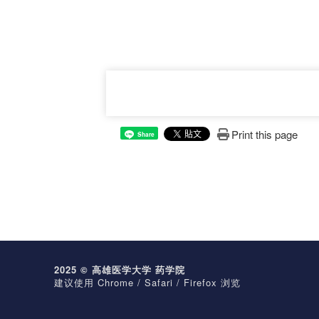
Print this page
Share
2025 © 高雄医学大学 药学院
建议使用 Chrome / Safari / Firefox 浏览