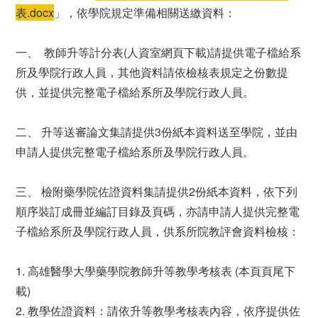
表.docx
」，依學院規定準備相關送繳資料：
一、 教師升等計分表(人資室網頁下載)請提供電子檔給系
所及學院行政人員，其他資料請依檢核表規定之份數提
供，並提供完整電子檔給系所及學院行政人員。
二、 升等送審論文集請提供3份紙本資料送至學院，並由
申請人提供完整電子檔給系所及學院行政人員。
三、 檢附藥學院佐證資料集請提供2份紙本資料，依下列
順序裝訂成冊並編訂目錄及頁碼，亦請申請人提供完整電
子檔給系所及學院行政人員，供系所院教評會資料檢核：
1. 高雄醫學大學藥學院教師升等教學考核表 (本頁頁尾下
載)
2. 教學佐證資料：請依升等教學考核表內容，依序提供佐