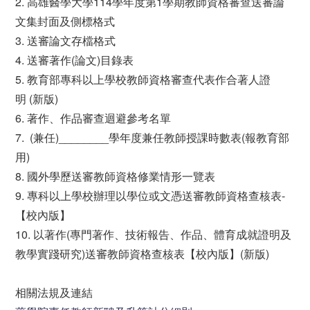
2. 高雄醫學大學114學年度第1學期教師資格審查送審論
文集封面及側標格式
3. 送審論文存檔格式
4. 送審著作(論文)目錄表
5. 教育部專科以上學校教師資格審查代表作合著人證
明 (新版)
6. 著作、作品審查迴避參考名單
7. (兼任)________學年度兼任教師授課時數表(報教育部
用)
8. 國外學歷送審教師資格修業情形一覽表
9. 專科以上學校辦理以學位或文憑送審教師資格查核表-
【校內版】
10. 以著作(專門著作、技術報告、作品、體育成就證明及
教學實踐研究)送審教師資格查核表【校內版】(新版)
相關法規及連結