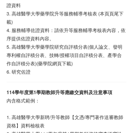
證資料
3. 高雄醫學大學藥學院升等服務輔導考核表 (本頁頁尾下
載)
4. 服務輔導佐證資料：請依升等服務輔導考核表內容，依
序提供佐證資料內容。
5. 高雄醫學大學藥學院研究自評積分表(個人論文、發明
專利權自評積分表、技轉/授權項目自評積分表、產學合
作自評積分表)(藥學院網頁下載)
6. 研究佐證
114學年度第1學期教師升等應繳交資料及注意事項
內含格式範例：
1. 高雄醫學大學新聘/升等教師【文憑/專門著作送審教師
資格】資料檢核表