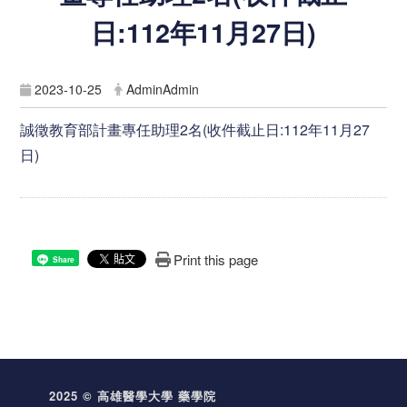
日:112年11月27日)
2023-10-25
AdminAdmin
誠徵教育部計畫專任助理2名(收件截止日:112年11月27
日)
Print this page
Share
2025 © 高雄醫學大學 藥學院