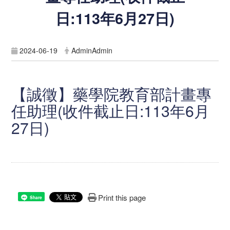
日:113年6月27日)
2024-06-19
AdminAdmin
【誠徵】藥學院教育部計畫專
任助理(收件截止日:113年6月
27日)
Print this page
Share