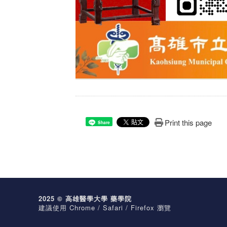
Print this page
Share
2025 © 高雄醫學大學 藥學院
建議使用 Chrome / Safari / Firefox 瀏覽