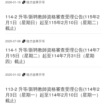
2026-01-19
徵才啟事升等
114-2 升等/新聘教師資格審查受理公告(115年2
月1日（星期日）起至115年2月10日（星期二）
截止)
2025-07-08
徵才啟事升等
114-1 升等/新聘教師資格審查受理公告(114年7
月15日（星期二）起至114年7月31日（星期
四）截止)
2025-01-02
徵才啟事升等
113-2 升等/新聘教師資格審查受理公告(114年2
月3日（星期一）起至114年2月10日（星期一）
截止)