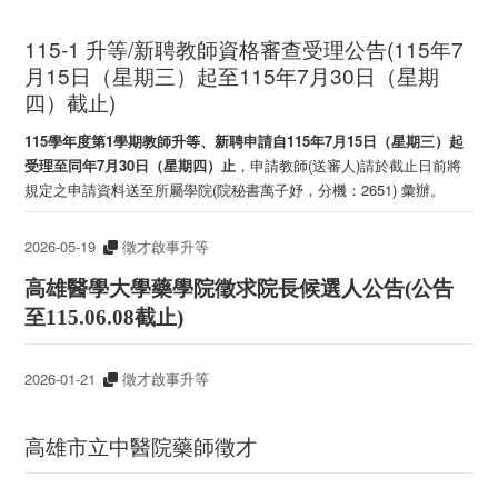
115-1 升等/新聘教師資格審查受理公告(115年7
月15日（星期三）起至115年7月30日（星期
四）截止)
115學年度第1學期教師升等、新聘申請自
115
年7月15日（星期三）起
受理至同年7月30日（星期四）
止
，申請教師(送審人)請於截止日前將
規定之申請資料送至所屬學院(院秘書萬子妤，分機：2651) 彙辦。
2026-05-19
徵才啟事升等
高雄醫學大學藥學院徵求院長候選人公告(公告
至115.06.08截止)
2026-01-21
徵才啟事升等
高雄市立中醫院藥師徵才