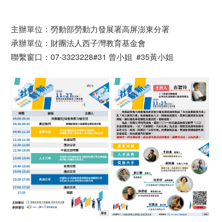
主辦單位：勞動部勞動力發展署高屏澎東分署
承辦單位：財團法人西子灣教育基金會
聯繫窗口：07-3323228#31 曾小姐 #35黃小姐