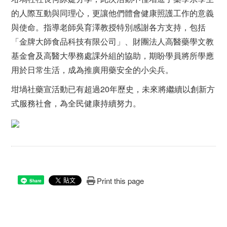
的人際互動與同理心，更讓他們體會健康照護工作的意義
與使命。指導老師吳育澤教授特別感謝各方支持，包括
「金牌大師食品科技有限公司」、財團法人高醫藥學文教
基金會及高醫大學務處課外組的協助，期盼學員將所學應
用於日常生活，成為推廣用藥安全的小尖兵。
坩堝社藥宣活動已有超過20年歷史，未來將繼續以創新方
式服務社會，為全民健康持續努力。
Print this page
Share