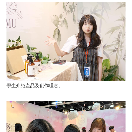
學生介紹產品及創作理念。