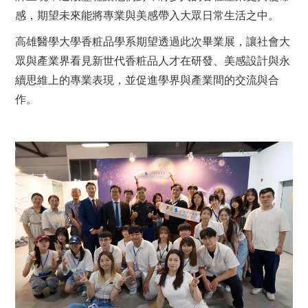
感，期望未來能將專業與美感帶入大眾日常生活之中。
高雄醫學大學香粧品學系期望透過此次畢業展，讓社會大
眾與產業界看見新世代香粧品人才在研發、美感設計與永
續思維上的專業表現，並促進學界與產業間的交流與合
作。