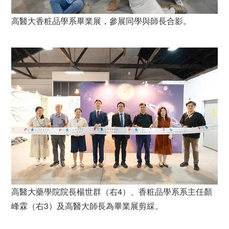
高醫大香粧品學系畢業展，參展同學與師長合影。
高醫大藥學院院長楊世群（右4）、香粧品學系系主任顏
峰霖（右3）及高醫大師長為畢業展剪綵。