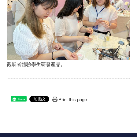
觀展者體驗學生研發產品。
Print this page
Share