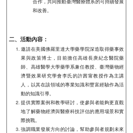
合作，共同推動臺灣醫療體系的可持續發展
和改善。
二、活動內容：
邀請在美國佛羅里達大學藥學院深造取得藥事效
果與政策博士，目前擔任高雄長庚紀念醫院藥
師、高雄醫學大學藥學系兼任教授、臺灣藥物經
濟暨效果研究學會李氏的許茜甯教授作為主講
人，以其在該領域的專業知識和豐富經驗作為活
動的知識引導。
提供實際案例和教學研討，使參與者能夠更直觀
地了解藥物經濟與醫療科技評估的應用場景和實
際挑戰。
強調職業發展方向的討論，幫助參與者規劃未來