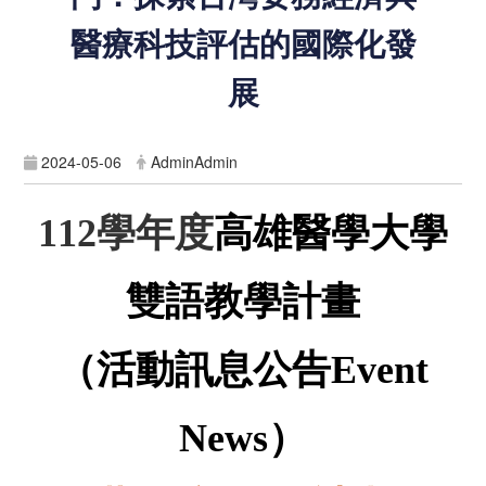
醫療科技評估的國際化發
展
2024-05-06
AdminAdmin
學年度
高雄醫學大學
112
雙語教學計畫
（活動訊息公告
Event
）
News