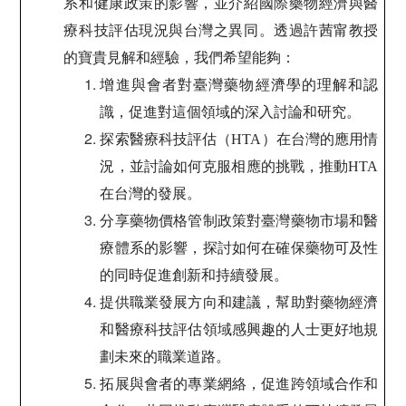
系和健康政策的影響，並介紹國際藥物經濟與醫
療科技評估現況與台灣之異同。透過許茜甯教授
的寶貴見解和經驗，我們希望能夠：
增進與會者對臺灣藥物經濟學的理解和認
識，促進對這個領域的深入討論和研究。
探索醫療科技評估（HTA）在台灣的應用情
況，並討論如何克服相應的挑戰，推動HTA
在台灣的發展。
分享藥物價格管制政策對臺灣藥物市場和醫
療體系的影響，探討如何在確保藥物可及性
的同時促進創新和持續發展。
提供職業發展方向和建議，幫助對藥物經濟
和醫療科技評估領域感興趣的人士更好地規
劃未來的職業道路。
拓展與會者的專業網絡，促進跨領域合作和