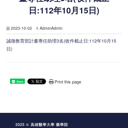
日:112年10月15日)
2023-10-02
AdminAdmin
誠徵教育部計畫專任助理3名(收件截止日:112年10月15
日)
Print this page
Share
2025 © 高雄醫學大學 藥學院