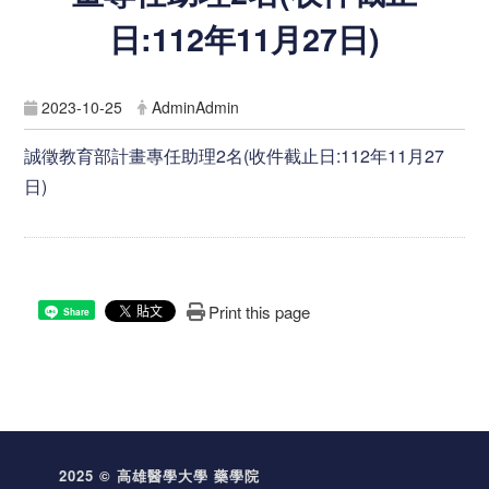
日:112年11月27日)
2023-10-25
AdminAdmin
誠徵教育部計畫專任助理2名(收件截止日:112年11月27
日)
Print this page
Share
2025 © 高雄醫學大學 藥學院