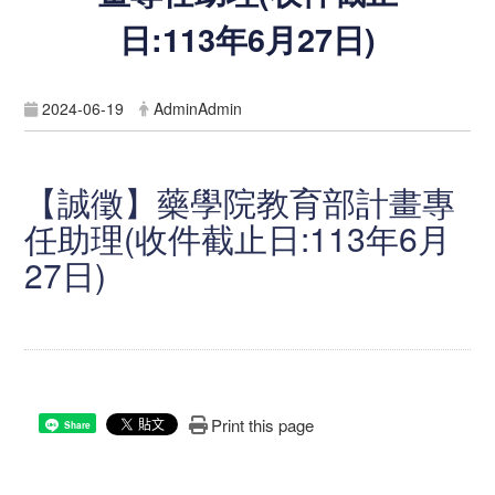
日:113年6月27日)
2024-06-19
AdminAdmin
【誠徵】藥學院教育部計畫專
任助理(收件截止日:113年6月
27日)
Print this page
Share