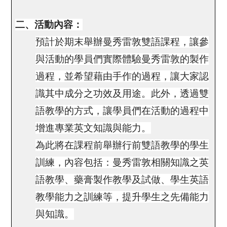
二、活動內容：
預計於期末舉辦曼秀雷敦雙語課程，讓參
與活動的學員們實際體驗曼秀雷敦的製作
過程，並希望藉由手作的過程，讓大家認
識其中成分之功效及用途。此外，透過雙
語教學的方式，讓學員們在活動的過程中
增進專業英文知識與能力。
為此將在課程前舉辦行前雙語教學的學生
訓練，內容包括：曼秀雷敦相關知識之英
語教學、藥膏製作教學及試做、學生英語
教學能力之訓練等，提升學生之先備能力
與知識。