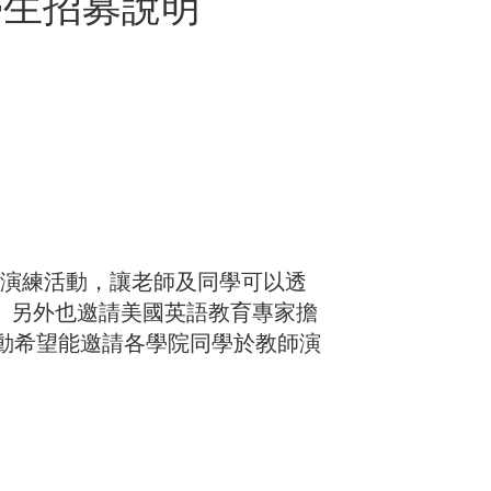
學生招募說明
實體演練活動，讓老師及同學可以透
。另外也邀請美國英語教育專家擔
動希望能邀請各學院同學於教師演