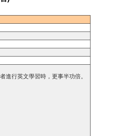
與者進行英文學習時，更事半功倍。