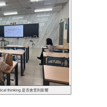
tical thinking 是否會受到影響