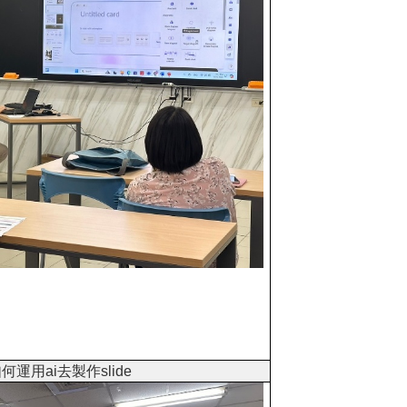
運用ai去製作slide