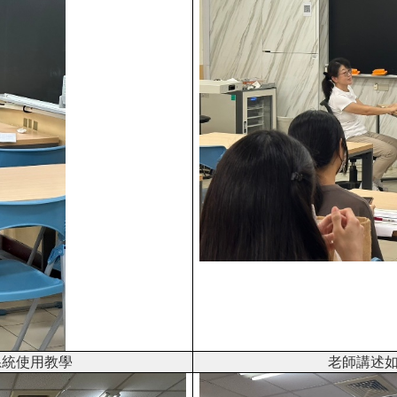
 系統使用教學
老師講述如何