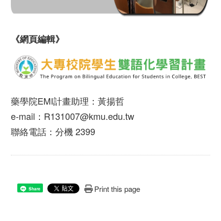
《網頁編輯》
藥學院EMI計畫助理：黃揚哲
e-mail：R131007@kmu.edu.tw
聯絡電話：分機 2399
Print this page
Share