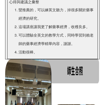
心得與建議之彙整
蠻推薦的，可以練英文聽力，掉很多關於藥事
經濟的研究。
這場講座讓我更了解藥事經濟，收穫良多。
可以體驗全英文的教學方式，同時學習到賴老
師的藥事經濟學精華內容，謝謝。
活動很棒。