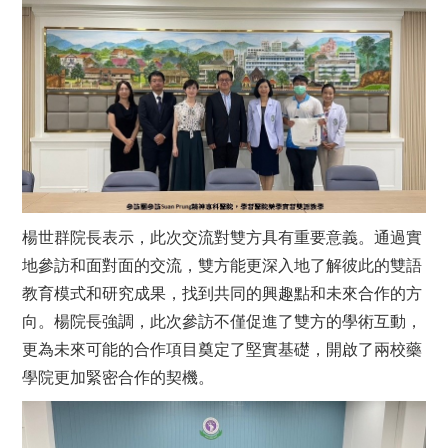
楊世群院長表示，此次交流對雙方具有重要意義。通過實
地參訪和面對面的交流，雙方能更深入地了解彼此的雙語
教育模式和研究成果，找到共同的興趣點和未來合作的方
向。楊院長強調，此次參訪不僅促進了雙方的學術互動，
更為未來可能的合作項目奠定了堅實基礎，開啟了兩校藥
學院更加緊密合作的契機。