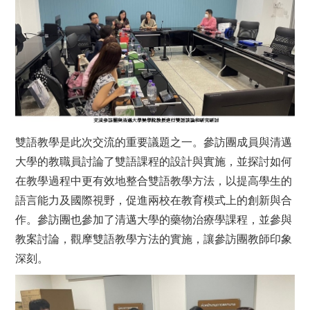
雙語教學是此次交流的重要議題之一。參訪團成員與清邁
大學的教職員討論了雙語課程的設計與實施，並探討如何
在教學過程中更有效地整合雙語教學方法，以提高學生的
語言能力及國際視野，促進兩校在教育模式上的創新與合
作。參訪團也參加了清邁大學的藥物治療學課程，並參與
教案討論，觀摩雙語教學方法的實施，讓參訪團教師印象
深刻。