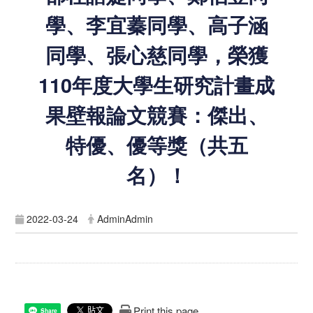
學、李宜蓁同學、高子涵
同學、張心慈同學，榮獲
110年度大學生研究計畫成
果壁報論文競賽：傑出、
特優、優等獎（共五
名）！
2022-03-24
AdminAdmin
Print this page
Share